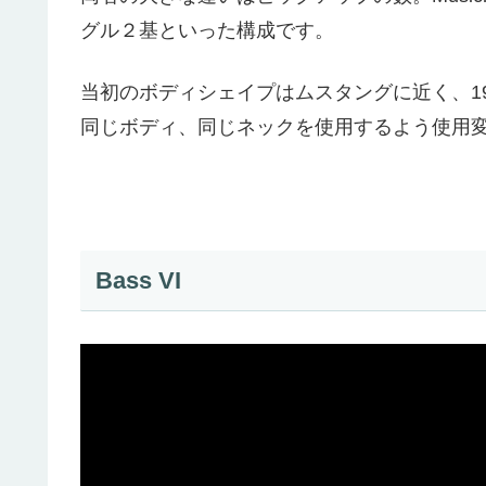
グル２基といった構成です。
当初のボディシェイプはムスタングに近く、1
同じボディ、同じネックを使用するよう使用
Bass VI