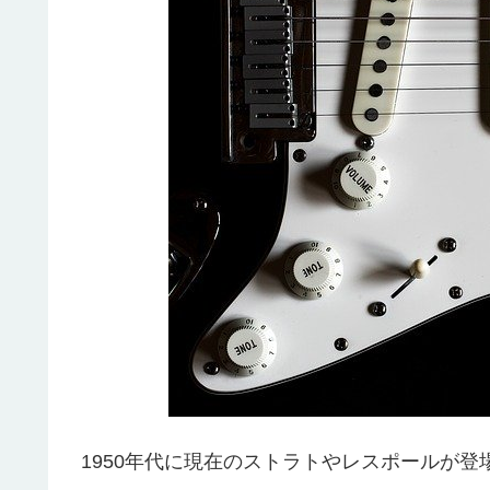
1950年代に現在のストラトやレスポールが