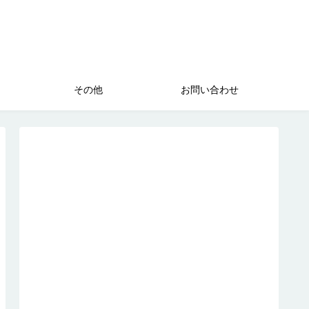
その他
お問い合わせ