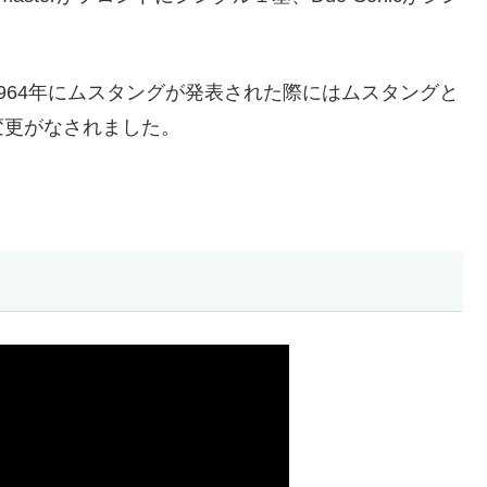
964年にムスタングが発表された際にはムスタングと
変更がなされました。