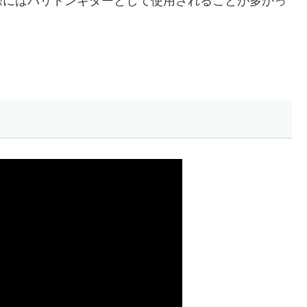
際にはバリトンギターとして使用されることが多かっ