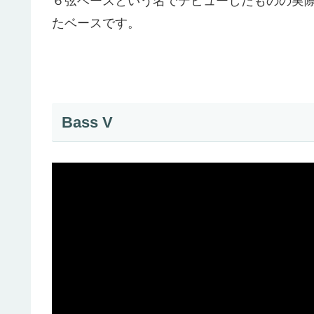
６弦ベースという名でデビューしたものの実
たベースです。
Bass V