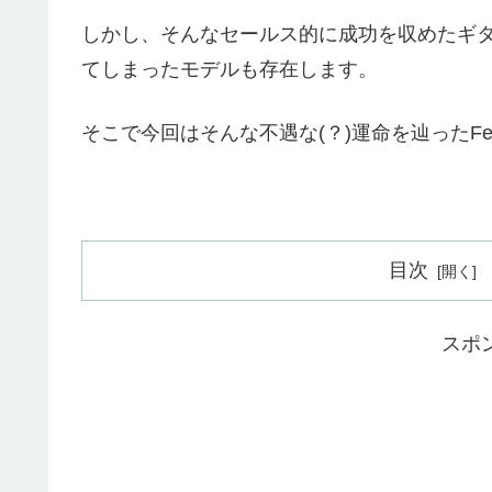
しかし、そんなセールス的に成功を収めたギタ
てしまったモデルも存在します。
そこで今回はそんな不遇な(？)運命を辿ったFe
目次
スポ