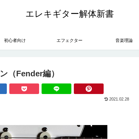
エレキギター解体新書
初心者向け
エフェクター
音楽理論
（Fender編）
2021.02.28