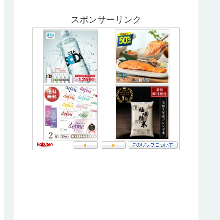
スポンサーリンク