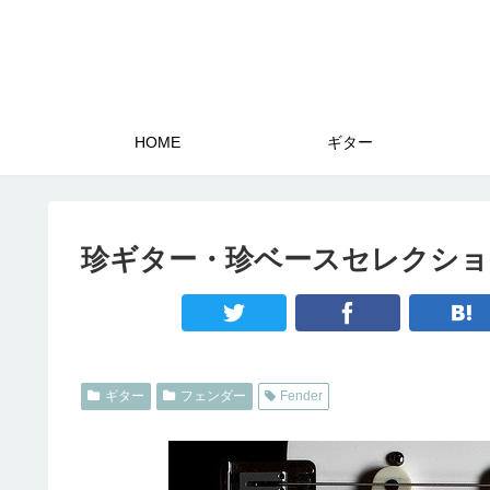
HOME
ギター
珍ギター・珍ベースセレクション
ギター
フェンダー
Fender