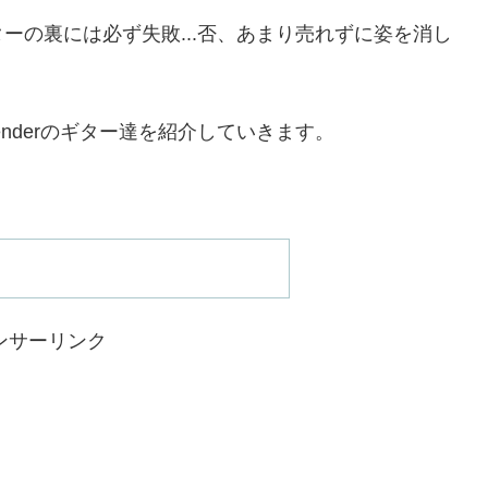
ーの裏には必ず失敗...否、あまり売れずに姿を消し
nderのギター達を紹介していきます。
ンサーリンク