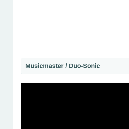
Musicmaster / Duo-Sonic