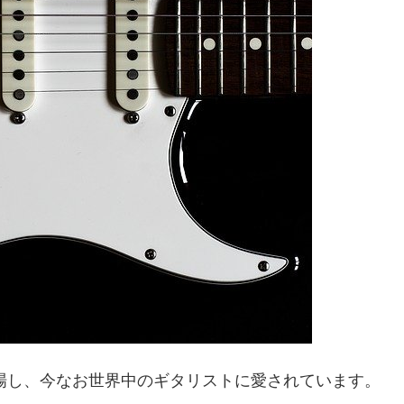
登場し、今なお世界中のギタリストに愛されています。