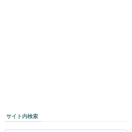
サイト内検索