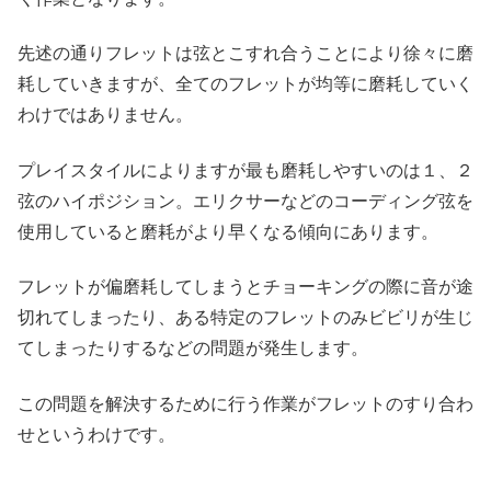
先述の通りフレットは弦とこすれ合うことにより徐々に磨
耗していきますが、全てのフレットが均等に磨耗していく
わけではありません。
プレイスタイルによりますが最も磨耗しやすいのは１、２
弦のハイポジション。エリクサーなどのコーディング弦を
使用していると磨耗がより早くなる傾向にあります。
フレットが偏磨耗してしまうとチョーキングの際に音が途
切れてしまったり、ある特定のフレットのみビビリが生じ
てしまったりするなどの問題が発生します。
この問題を解決するために行う作業がフレットのすり合わ
せというわけです。