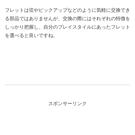
フレットは弦やピックアップなどのように気軽に交換でき
る部品ではありませんが、交換の際にはそれぞれの特徴を
しっかり把握し、自分のプレイスタイルにあったフレット
を選べると良いですね。
スポンサーリンク