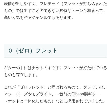
表情が出しやすく、フレテッド（フレットが打ち込まれた
もの）では出すことのできない独特なトーンと相まって、
高い人気を誇るジャンルでもあります。
０（ゼロ）フレット
ギターの中にはナットのすぐ下にフレットが打たれている
ものも存在します。
これが「ゼロフレット」と呼ばれるもので、グレッチのテ
ネシーローズやモズライト、一昔前のGibson製ギター
（ナットと一体化したもの）などに採用されていました。