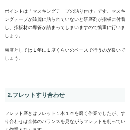
ポイントは「マスキングテープの貼り付け」です。マスキ
ングテープが綺麗に貼られていないと研磨剤が指板に付着
し、指板材の導管が詰まってしまいますので慎重に行いま
しょう。
頻度としては１年に１度くらいのペースで行うのが良いで
しょう。
2.フレットすり合わせ
フレット磨きはフレット１本１本を磨く作業でしたが、す
り合わせは全体のバランスを見ながらフレットを削ってい
く作業となります。