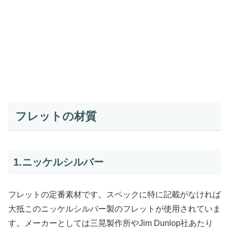
フレットの材質
1.ニッケルシルバー
フレットの定番素材です。スペックに特に記載がなければ
大抵このニッケルシルバー製のフレットが使用されていま
す。メーカーとしては三晃製作所やJim Dunlop社あたり