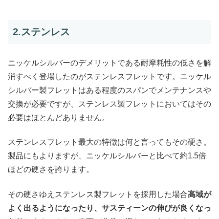
2.ステンレス
ニッケルシルバーのデメリットである耐摩耗性の低さを解
消すべく登場したのがステンレスフレットです。ニッケル
シルバー製フレットはある程度のスパンでメンテナンスや
交換が必要ですが、ステンレス製フレットにおいてはその
必要はほとんどありません。
ステンレスフレット最大の特徴は何と言ってもその硬さ。
製品にもよりますが、ニッケルシルバーと比べて約1.5倍
ほどの硬さを誇ります。
その硬さゆえステンレス製フレットを採用した場合
高域が
よく出るようになったり、サスティーンの伸びが良くなっ