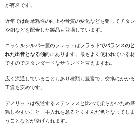
が有名です。
近年では耐摩耗性の向上や音質の変化などを狙ってチタン
や銅などを配合した製品も登場しています。
ニッケルシルバー製のフレットは
フラットでバランスのと
れた出音となる傾向
にあります。最もよく使われている材
ですのでスタンダードなサウンドと言えますね。
広く流通していることもあり種類も豊富で、交換にかかる
工賃も安めです。
デメリットは後述するステンレスと比べて柔らかいため磨
耗しやすいこと、手入れを怠るとくすんだ色となってしま
うことなどが挙げられます。