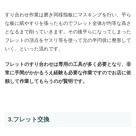
すり合わせ作業は磨き同様指板にマスキングを行い、平ら
な板に紙やすりを張ったものでフレット全体が均等な高さ
となるまで削っていきます。その後平らになってしまった
フレットの頂点をヤスリ等を使って元の半円状に整形して
いく、といった流れです。
フレットのすり合わせは専用の工具が多く必要となり、非
常に手間がかかるうえ経験も必要な作業ですのでお店に依
頼して作業してもらうのが賢明です。
3.フレット交換