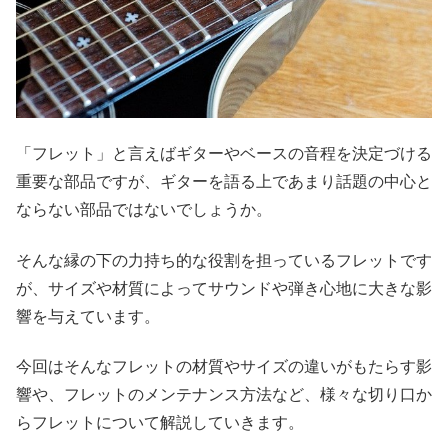
「フレット」と言えばギターやベースの音程を決定づける
重要な部品ですが、ギターを語る上であまり話題の中心と
ならない部品ではないでしょうか。
そんな縁の下の力持ち的な役割を担っているフレットです
が、サイズや材質によってサウンドや弾き心地に大きな影
響を与えています。
今回はそんなフレットの材質やサイズの違いがもたらす影
響や、フレットのメンテナンス方法など、様々な切り口か
らフレットについて解説していきます。