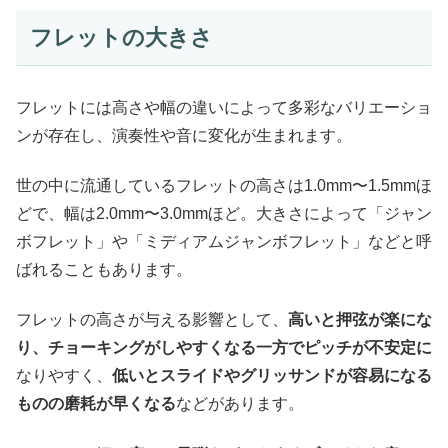
フレットの大きさ
フレットには高さや幅の違いによって多彩なバリエーショ
ンが存在し、演奏性や音に変化が生まれます。
世の中に流通しているフレットの高さは1.0mm〜1.5mmほ
どで、幅は2.0mm〜3.0mmほど。大きさによって「ジャン
ボフレット」や「ミディアムジャンボフレット」などと呼
ばれることもあります。
フレットの高さが与える影響として、
高いと押弦が楽にな
り、チョーキングがしやすくなる一方でピッチが不安定に
なりやすく、
低いとスライドやグリッサンドが容易になる
ものの磨耗が早くなる
などがあります。