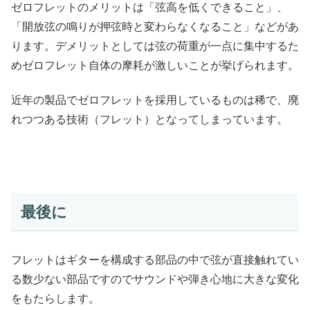
ゼロフレットのメリットは「弦高を低くできること」、
「開放弦の鳴りが押弦時と変わらなくなること」などがあ
ります。デメリットとしては弦の荷重が一点に集中するた
めゼロフレット自体の摩耗が激しいことが挙げられます。
近年の製品でゼロフレットを採用しているものは稀で、廃
れつつある技術（フレット）となってしまっています。
最後に
フレットはギターを構成する部品の中で弦が直接触れてい
る数少ない部品ですのでサウンドや弾き心地に大きな変化
をもたらします。