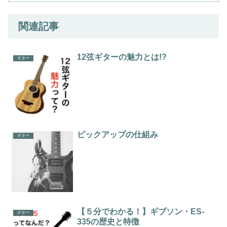
関連記事
12弦ギターの魅力とは!?
ギター
ピックアップの仕組み
ギター
【５分でわかる！】ギブソン・ES-
ギター
335の歴史と特徴