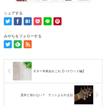
シェアする
みやちをフォローする
ギター木材あれこれ【バスウッド編】
意外と知らない？ ナットよもやま話