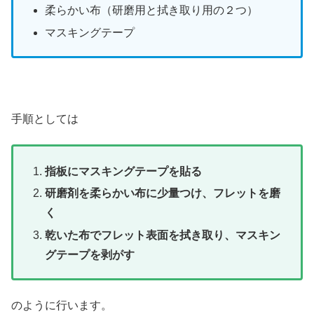
柔らかい布（研磨用と拭き取り用の２つ）
マスキングテープ
手順としては
指板にマスキングテープを貼る
研磨剤を柔らかい布に少量つけ、フレットを磨
く
乾いた布でフレット表面を拭き取り、マスキン
グテープを剥がす
のように行います。