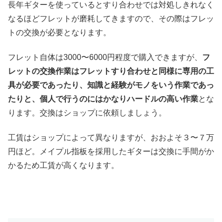
長年ギターを使っているとすり合わせでは対処しきれなく
なるほどフレットが磨耗してきますので、その際はフレッ
トの交換が必要となります。
フレット自体は3000〜6000円程度で購入できますが、
フ
レットの交換作業はフレットすり合わせと同様に専用の工
具が必要であったり、知識と経験がモノをいう作業であっ
たりと、個人で行うのにはかなりハードルの高い作業
とな
ります。交換はショップに依頼しましょう。
工賃はショップによって異なりますが、おおよそ３〜７万
円ほど。メイプル指板を採用したギターは交換に手間がか
かるため工賃が高くなります。