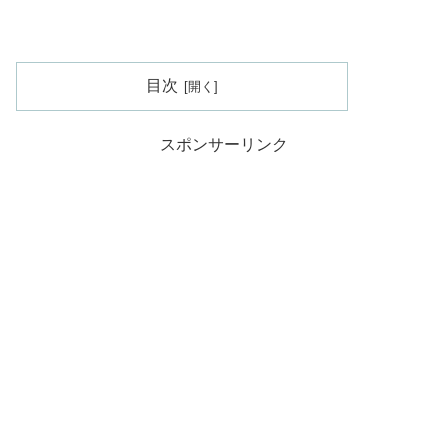
目次
スポンサーリンク