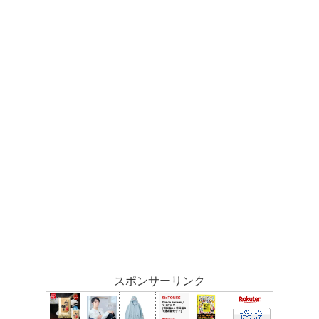
スポンサーリンク