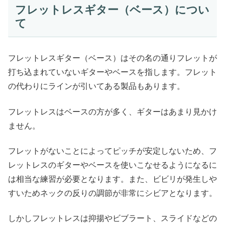
フレットレスギター（ベース）につい
て
フレットレスギター（ベース）はその名の通りフレットが
打ち込まれていないギターやベースを指します。フレット
の代わりにラインが引いてある製品もあります。
フレットレスはベースの方が多く、ギターはあまり見かけ
ません。
フレットがないことによってピッチが安定しないため、フ
レットレスのギターやベースを使いこなせるようになるに
は相当な練習が必要となります。また、ビビリが発生しや
すいためネックの反りの調節が非常にシビアとなります。
しかしフレットレスは抑揚やビブラート、スライドなどの