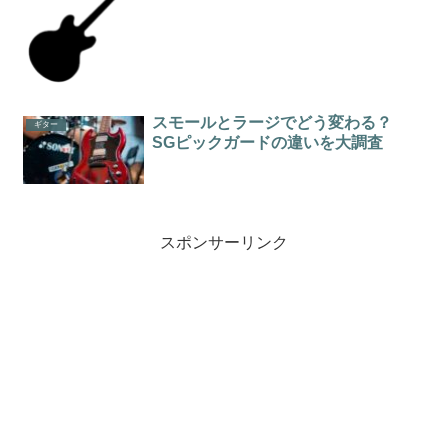
スモールとラージでどう変わる？
ギター
SGピックガードの違いを大調査
スポンサーリンク