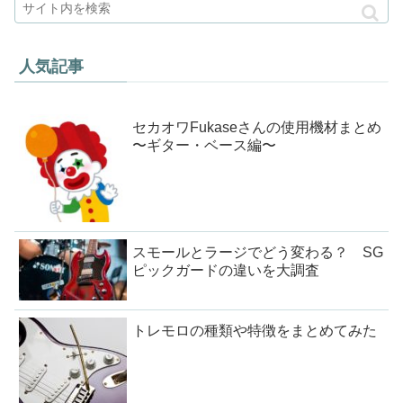
人気記事
セカオワFukaseさんの使用機材まとめ
〜ギター・ベース編〜
スモールとラージでどう変わる？ SG
ピックガードの違いを大調査
トレモロの種類や特徴をまとめてみた