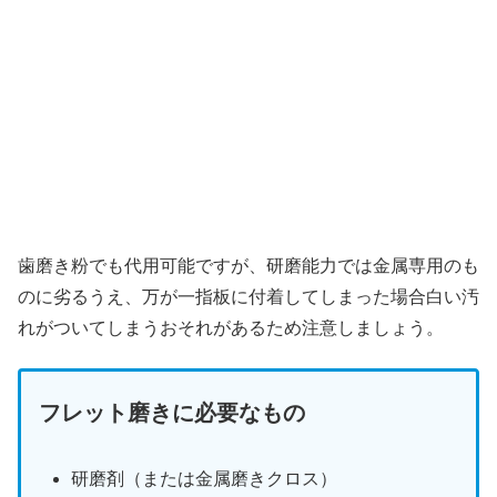
歯磨き粉でも代用可能ですが、研磨能力では金属専用のも
のに劣るうえ、万が一指板に付着してしまった場合白い汚
れがついてしまうおそれがあるため注意しましょう。
フレット磨きに必要なもの
研磨剤（または金属磨きクロス）