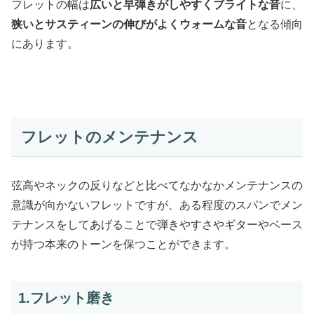
フレットの幅は
広いと早弾きがしやすくブライトな音
に、
狭いとサスティーンの伸びがよくウォームな音
となる傾向
にあります。
フレットのメンテナンス
弦高やネックの反りなどと比べてなかなかメンテナンスの
意識が向かないフレットですが、ある程度のスパンでメン
テナンスをしてあげることで弾きやすさやギターやベース
が持つ本来のトーンを保つことができます。
1.フレット磨き