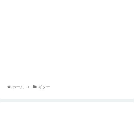
ホーム
ギター